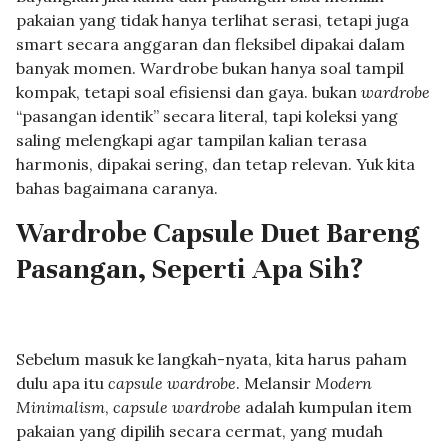
pakaian yang tidak hanya terlihat serasi, tetapi juga
smart secara anggaran dan fleksibel dipakai dalam
banyak momen. Wardrobe bukan hanya soal tampil
kompak, tetapi soal efisiensi dan gaya. bukan
wardrobe
“pasangan identik” secara literal, tapi koleksi yang
saling melengkapi agar tampilan kalian terasa
harmonis, dipakai sering, dan tetap relevan. Yuk kita
bahas bagaimana caranya.
Wardrobe Capsule Duet Bareng
Pasangan, Seperti Apa Sih?
Sebelum masuk ke langkah-nyata, kita harus paham
dulu apa itu
capsule wardrobe
. Melansir
Modern
Minimalism
,
capsule wardrobe
adalah kumpulan item
pakaian yang dipilih secara cermat, yang mudah