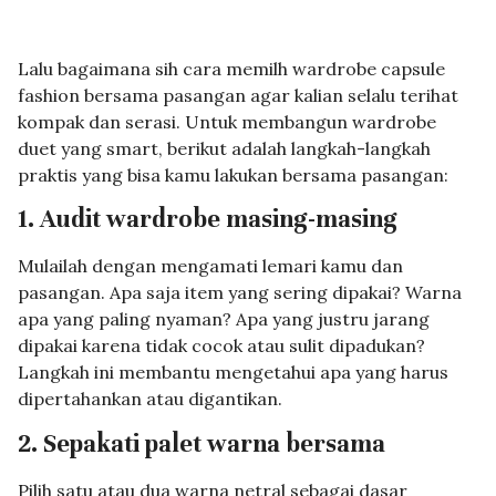
Lalu bagaimana sih cara memilh wardrobe capsule
fashion bersama pasangan agar kalian selalu terihat
kompak dan serasi. Untuk membangun wardrobe
duet yang smart, berikut adalah langkah-langkah
praktis yang bisa kamu lakukan bersama pasangan:
1. Audit wardrobe masing-masing
Mulailah dengan mengamati lemari kamu dan
pasangan. Apa saja item yang sering dipakai? Warna
apa yang paling nyaman? Apa yang justru jarang
dipakai karena tidak cocok atau sulit dipadukan?
Langkah ini membantu mengetahui apa yang harus
dipertahankan atau digantikan.
2. Sepakati palet warna bersama
Pilih satu atau dua warna netral sebagai dasar