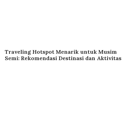
Traveling Hotspot Menarik untuk Musim
Semi: Rekomendasi Destinasi dan Aktivitas