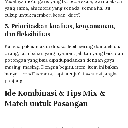
Misalnya motif garis yang berbeda skala, warna aksen
yang sama, aksesoris yang senada, semua hal itu
cukup untuk memberi kesan “duet”.
5. Prioritaskan kualitas, kenyamanan,
dan fleksibilitas
Karena pakaian akan dipakai lebih sering dan oleh dua
orang, pilih bahan yang nyaman, jahitan yang baik, dan
potongan yang bisa dipadupadankan dengan gaya
masing-masing. Dengan begitu, item-item ini bukan
hanya “trend” semata, tapi menjadi investasi jangka
panjang.
Ide Kombinasi & Tips Mix &
Match untuk Pasangan