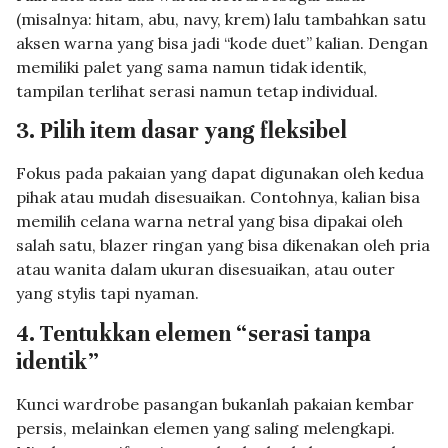
(misalnya: hitam, abu, navy, krem) lalu tambahkan satu
aksen warna yang bisa jadi “kode duet” kalian. Dengan
memiliki palet yang sama namun tidak identik,
tampilan terlihat serasi namun tetap individual.
3. Pilih item dasar yang fleksibel
Fokus pada pakaian yang dapat digunakan oleh kedua
pihak atau mudah disesuaikan. Contohnya, kalian bisa
memilih celana warna netral yang bisa dipakai oleh
salah satu, blazer ringan yang bisa dikenakan oleh pria
atau wanita dalam ukuran disesuaikan, atau outer
yang stylis tapi nyaman.
4. Tentukkan elemen “serasi tanpa
identik”
Kunci wardrobe pasangan bukanlah pakaian kembar
persis, melainkan elemen yang saling melengkapi.