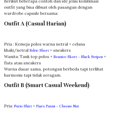
Berikut beberapa contoh dan ide jenis kombinasi
outfit yang bisa dibuat oleh pasangan dengan
wardrobe capsule bersama:
Outfit A (Casual Harian)
Pria : Kemeja polos warna netral + celana
khaki/netral
+ sneakers
Edric Short
Wanita: Tank top polos +
+
Beanice Skort – Black Stripes
flats atau sneakers
Warna dasar sama, potongan berbeda tapi terlihat
harmonis tapi tidak seragam.
Outfit B (Smart Casual Weekend)
Pria:
+
Furio Shirt
Piaro Pants – Cheese Nut