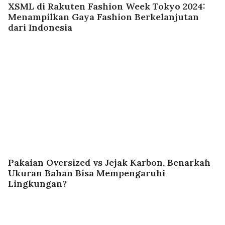
XSML di Rakuten Fashion Week Tokyo 2024:
Menampilkan Gaya Fashion Berkelanjutan
dari Indonesia
Pakaian Oversized vs Jejak Karbon, Benarkah
Ukuran Bahan Bisa Mempengaruhi
Lingkungan?