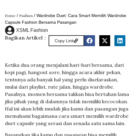
/
/ Wardrobe Duet: Cara Smart Memilih Wardrobe
Home
Fashion
Capsule Fashion Bersama Pasangan
XSML Fashion
Bagikan Artikel :
Copy Link
Ketika dua orang menjalani hari-hari bersama, dari
kopi pagi, hangout sore, hingga acara akhir pekan,
tentunya ada banyak hal yang perlu diselaraskan,
mulai dari playlist, rute jalan, hingga wardrobe.
Pasalnya, momen bersama takkan bisa bertahan lama
jika pihak yang di dalamnya tidak memiliki kecocokan.
Hal ini akan lebih mudah jika kamu dan pasangan juga
memahami bagaimana cara smart memilih wardrobe
duet capsule yang serasi dan senada satu sama lain.
Bayangkan jika kamu dan pasangan bisa memilih