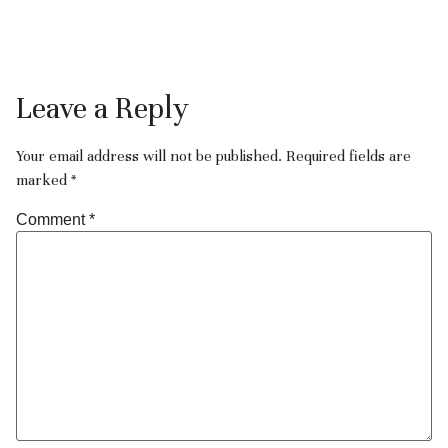
Leave a Reply
Your email address will not be published.
Required fields are
marked
*
Comment
*