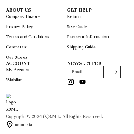
ABOUT US
GET HELP
Company History
Return
Privacy Policy
Size Guide
Terms and Conditions
Payment Information
Contact us
Shipping Guide
Our Stores
ACCOUNT
NEWSLETTER
My Account
Wishlist
Copyright © 2024 (X)S.M.L. All Rights Reserved.
Indonesia