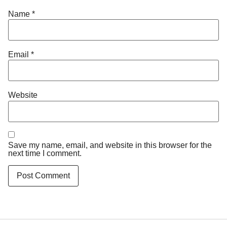
Name
*
Email
*
Website
Save my name, email, and website in this browser for the
next time I comment.