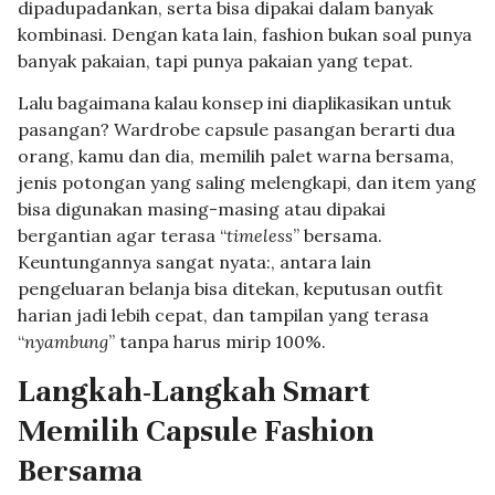
dipadupadankan, serta bisa dipakai dalam banyak
kombinasi. Dengan kata lain, fashion bukan soal punya
banyak pakaian, tapi punya pakaian yang tepat.
Lalu bagaimana kalau konsep ini diaplikasikan untuk
pasangan? Wardrobe capsule pasangan berarti dua
orang, kamu dan dia, memilih palet warna bersama,
jenis potongan yang saling melengkapi, dan item yang
bisa digunakan masing-masing atau dipakai
bergantian agar terasa “
timeless
” bersama.
Keuntungannya sangat nyata:, antara lain
pengeluaran belanja bisa ditekan, keputusan outfit
harian jadi lebih cepat, dan tampilan yang terasa
“
nyambung
” tanpa harus mirip 100%.
Langkah-Langkah Smart
Memilih Capsule Fashion
Bersama