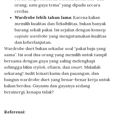
orang, satu gaya tema” yang dipadu secara
cerdas.
Wardrobe lebih tahan lama:
Karena kalian
memilih kualitas dan fleksibilitas, bukan banyak
barang sekali pakai. Ini sejalan dengan konsep
capsule wardrobe
yang mengutamakan kualitas
dan keberlanjutan.
Wardrobe duet bukan sekadar soal “pakai baju yang
sama”. Ini soal dua orang yang memilih untuk tampil
bersama dengan gaya yang saling melengkapi
sehingga bikin
stylish
, efisien, dan
smart
. Mulailah
sekarang! Audit lemari kamu dan pasangan, dan
bangun wardrobe duet yang benar-benar kerja untuk
kalian berdua. Gayamu dan gayanya sedang
bersinergi, kenapa tidak?
Referensi: