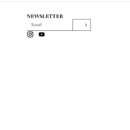
NEWSLETTER