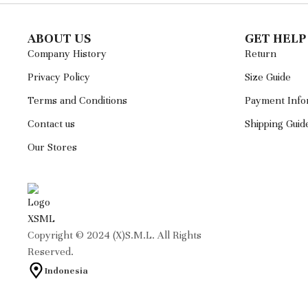
ABOUT US
GET HELP
Company History
Return
Privacy Policy
Size Guide
Terms and Conditions
Payment Info
Contact us
Shipping Guid
Our Stores
Copyright © 2024 (X)S.M.L. All Rights
Reserved.
Indonesia