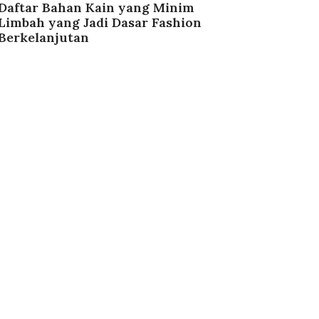
Daftar Bahan Kain yang Minim
Limbah yang Jadi Dasar Fashion
Berkelanjutan