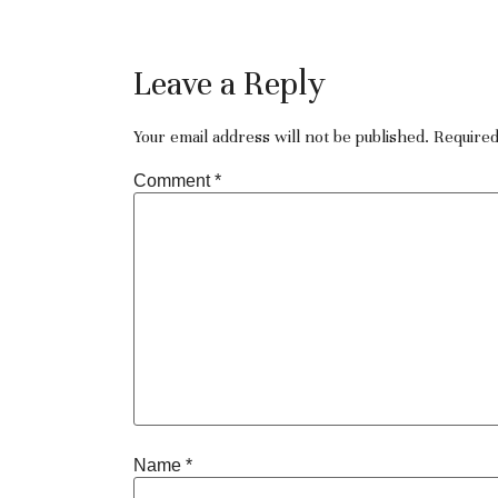
Leave a Reply
Your email address will not be published.
Required
Comment
*
Name
*