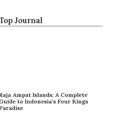
Top Journal
Raja Ampat Islands: A Complete
Guide to Indonesia’s Four Kings
Paradise