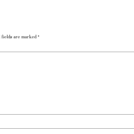
 fields are marked
*