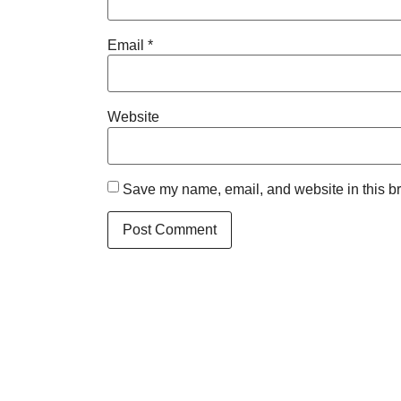
Email
*
Website
Save my name, email, and website in this br