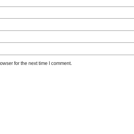
owser for the next time I comment.