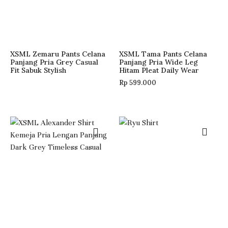
XSML Zemaru Pants Celana
XSML Tama Pants Celana
Panjang Pria Grey Casual
Panjang Pria Wide Leg
Fit Sabuk Stylish
Hitam Pleat Daily Wear
Rp
599.000