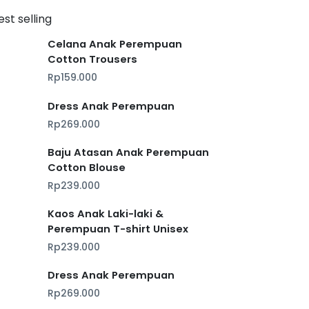
est selling
Celana Anak Perempuan
Cotton Trousers
Rp
159.000
Dress Anak Perempuan
Rp
269.000
Baju Atasan Anak Perempuan
Cotton Blouse
Rp
239.000
Kaos Anak Laki-laki &
Perempuan T-shirt Unisex
Rp
239.000
Dress Anak Perempuan
Rp
269.000