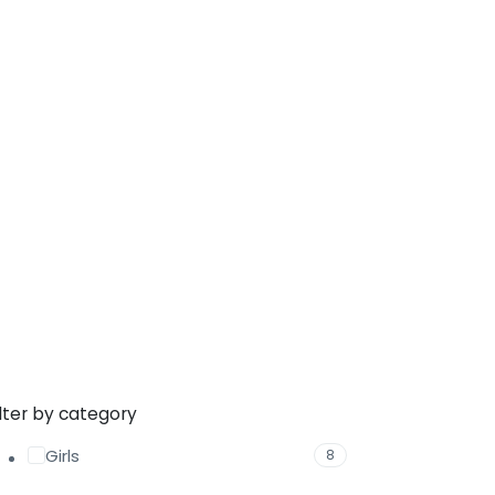
ilter by category
Girls
8