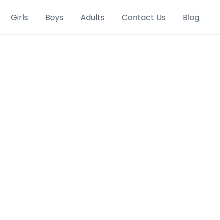
Girls
Boys
Adults
Contact Us
Blog