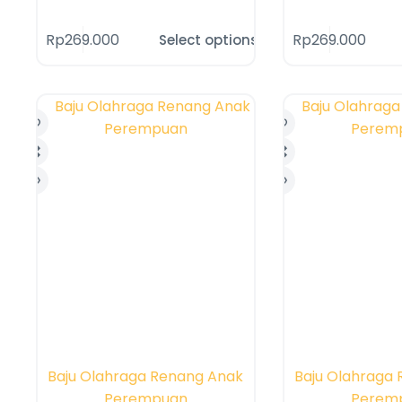
Rp
269.000
Rp
269.000
Select options
Baju Olahraga Renang Anak
Baju Olahraga
Perempuan
Perem