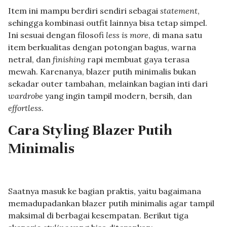
Item ini mampu berdiri sendiri sebagai
statement
,
sehingga kombinasi outfit lainnya bisa tetap simpel.
Ini sesuai dengan filosofi
less is more
, di mana satu
item berkualitas dengan potongan bagus, warna
netral, dan
finishing
rapi membuat gaya terasa
mewah. Karenanya, blazer putih minimalis bukan
sekadar outer tambahan, melainkan bagian inti dari
wardrobe
yang ingin tampil modern, bersih, dan
effortless
.
Cara Styling Blazer Putih
Minimalis
Saatnya masuk ke bagian praktis, yaitu bagaimana
memadupadankan blazer putih minimalis agar tampil
maksimal di berbagai kesempatan. Berikut tiga