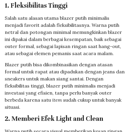
1. Fleksibilitas Tinggi
Salah satu alasan utama blazer putih minimalis
menjadi favorit adalah fleksibilitasnya. Warna putih
netral dan potongan minimal memungkinkan blazer
ini dipakai dalam berbagai kesempatan, baik sebagai
outer formal, sebagai lapisan ringan saat hang-out,
atau sebagai elemen pemanis saat acara malam.
Blazer putih bisa dikombinasikan dengan atasan
formal untuk rapat atau dipadukan dengan jeans dan
sneakers untuk makan siang santai. Dengan
fleksibilitas tinggi, blazer putih minimalis menjadi
investasi yang efisien, tanpa perlu banyak outer
berbeda karena satu
item
sudah cukup untuk banyak
situasi.
2. Memberi Efek Light and Clean
Warna putih secara visual memberikan kesan ringan,