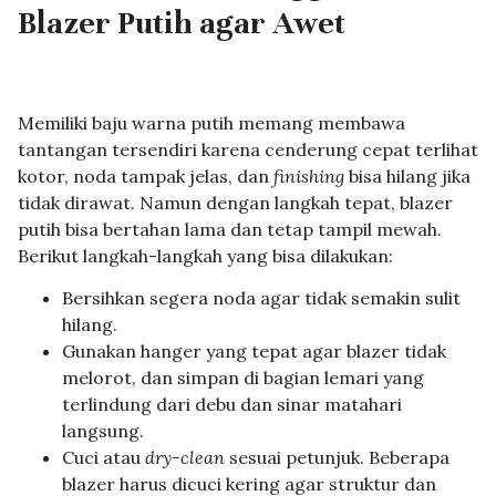
Blazer Putih agar Awet
Memiliki baju warna putih memang membawa
tantangan tersendiri karena cenderung cepat terlihat
kotor, noda tampak jelas, dan
finishing
bisa hilang jika
tidak dirawat. Namun dengan langkah tepat, blazer
putih bisa bertahan lama dan tetap tampil mewah.
Berikut langkah-langkah yang bisa dilakukan:
Bersihkan segera noda agar tidak semakin sulit
hilang.
Gunakan hanger yang tepat agar blazer tidak
melorot, dan simpan di bagian lemari yang
terlindung dari debu dan sinar matahari
langsung.
Cuci atau
dry-clean
sesuai petunjuk. Beberapa
blazer harus dicuci kering agar struktur dan