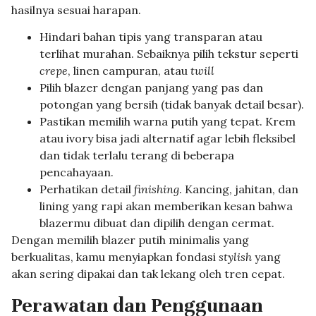
hasilnya sesuai harapan.
Hindari bahan tipis yang transparan atau
terlihat murahan. Sebaiknya pilih tekstur seperti
crepe
, linen campuran, atau
twill
Pilih blazer dengan panjang yang pas dan
potongan yang bersih (tidak banyak detail besar).
Pastikan memilih warna putih yang tepat. Krem
atau ivory bisa jadi alternatif agar lebih fleksibel
dan tidak terlalu terang di beberapa
pencahayaan.
Perhatikan detail
finishing
. Kancing, jahitan, dan
lining yang rapi akan memberikan kesan bahwa
blazermu dibuat dan dipilih dengan cermat.
Dengan memilih blazer putih minimalis yang
berkualitas, kamu menyiapkan fondasi
stylish
yang
akan sering dipakai dan tak lekang oleh tren cepat.
Perawatan dan Penggunaan