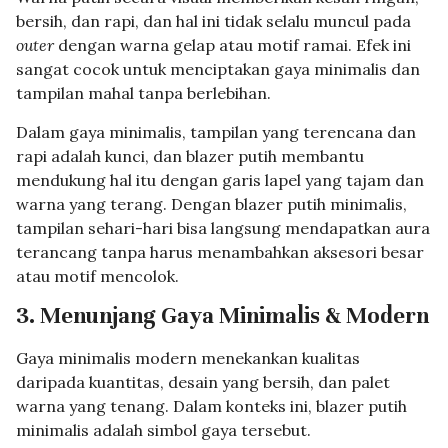
bersih, dan rapi, dan hal ini tidak selalu muncul pada
outer
dengan warna gelap atau motif ramai. Efek ini
sangat cocok untuk menciptakan gaya minimalis dan
tampilan mahal tanpa berlebihan.
Dalam gaya minimalis, tampilan yang terencana dan
rapi adalah kunci, dan blazer putih membantu
mendukung hal itu dengan garis lapel yang tajam dan
warna yang terang. Dengan blazer putih minimalis,
tampilan sehari-hari bisa langsung mendapatkan aura
terancang tanpa harus menambahkan aksesori besar
atau motif mencolok.
3. Menunjang Gaya Minimalis & Modern
Gaya minimalis modern menekankan kualitas
daripada kuantitas, desain yang bersih, dan palet
warna yang tenang. Dalam konteks ini, blazer putih
minimalis adalah simbol gaya tersebut.