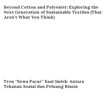
Beyond Cotton and Polyester: Exploring the
Next Generation of Sustainable Textiles (That
Aren’t What You Think)
Tren “Sewa Pacar” Saat Imlek: Antara
Tekanan Sosial dan Peluang Bisnis