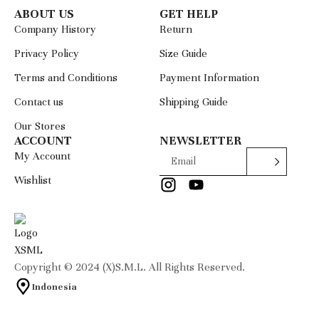
ABOUT US
GET HELP
Company History
Return
Privacy Policy
Size Guide
Terms and Conditions
Payment Information
Contact us
Shipping Guide
Our Stores
ACCOUNT
NEWSLETTER
My Account
Wishlist
Copyright © 2024 (X)S.M.L. All Rights Reserved.
Indonesia