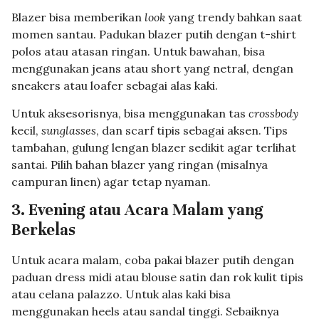
Blazer bisa memberikan
look
yang trendy bahkan saat
momen santau. Padukan blazer putih dengan t-shirt
polos atau atasan ringan. Untuk bawahan, bisa
menggunakan jeans atau short yang netral, dengan
sneakers atau loafer sebagai alas kaki.
Untuk aksesorisnya, bisa menggunakan tas
crossbody
kecil,
sunglasses
, dan scarf tipis sebagai aksen. Tips
tambahan, gulung lengan blazer sedikit agar terlihat
santai. Pilih bahan blazer yang ringan (misalnya
campuran linen) agar tetap nyaman.
3. Evening atau Acara Malam yang
Berkelas
Untuk acara malam, coba pakai blazer putih dengan
paduan dress midi atau blouse satin dan rok kulit tipis
atau celana palazzo. Untuk alas kaki bisa
menggunakan heels atau sandal tinggi. Sebaiknya