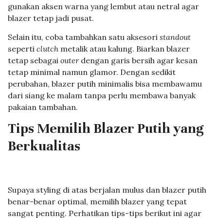
gunakan aksen warna yang lembut atau netral agar
blazer tetap jadi pusat.
Selain itu, coba tambahkan satu aksesori
standout
seperti
clutch
metalik atau kalung. Biarkan blazer
tetap sebagai
outer
dengan garis bersih agar kesan
tetap minimal namun glamor. Dengan sedikit
perubahan, blazer putih minimalis bisa membawamu
dari siang ke malam tanpa perlu membawa banyak
pakaian tambahan.
Tips Memilih Blazer Putih yang
Berkualitas
Supaya styling di atas berjalan mulus dan blazer putih
benar-benar optimal, memilih blazer yang tepat
sangat penting. Perhatikan tips-tips berikut ini agar