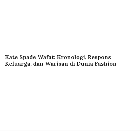
Kate Spade Wafat: Kronologi, Respons
Keluarga, dan Warisan di Dunia Fashion