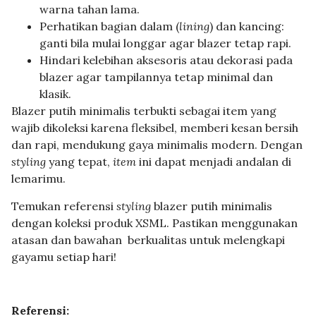
warna tahan lama.
Perhatikan bagian dalam (
lining
) dan kancing:
ganti bila mulai longgar agar blazer tetap rapi.
Hindari kelebihan aksesoris atau dekorasi pada
blazer agar tampilannya tetap minimal dan
klasik.
Blazer putih minimalis terbukti sebagai item yang
wajib dikoleksi karena fleksibel, memberi kesan bersih
dan rapi, mendukung gaya minimalis modern. Dengan
styling
yang tepat,
item
ini dapat menjadi andalan di
lemarimu.
Temukan referensi
styling
blazer putih minimalis
dengan koleksi produk XSML. Pastikan menggunakan
atasan dan bawahan berkualitas untuk melengkapi
gayamu setiap hari!
Referensi: